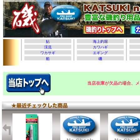
当店在庫が欠品の場合、メ