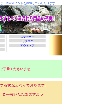
ご了承くださいませ。