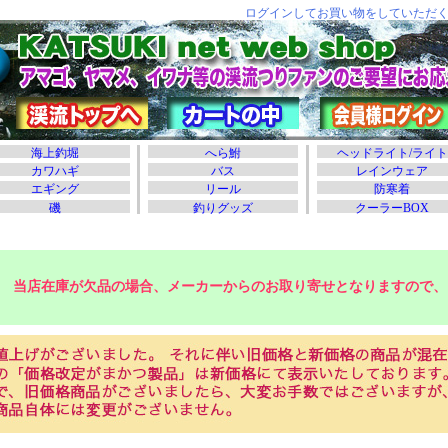
当店在庫が欠品の場合、メーカーからのお取り寄せとなりますので、