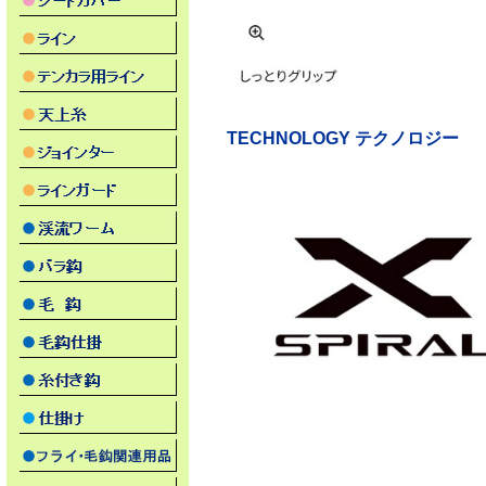
TECHNOLOGY テクノロジー