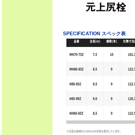
SPECIFICATION スペック表