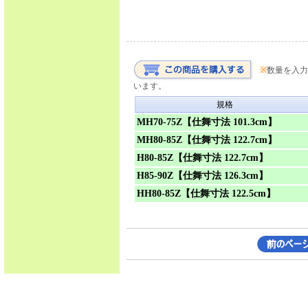
※
数量を入力
います。
規格
MH70-75Z【仕舞寸法 101.3cm】
MH80-85Z【仕舞寸法 122.7cm】
H80-85Z【仕舞寸法 122.7cm】
H85-90Z【仕舞寸法 126.3cm】
HH80-85Z【仕舞寸法 122.5cm】