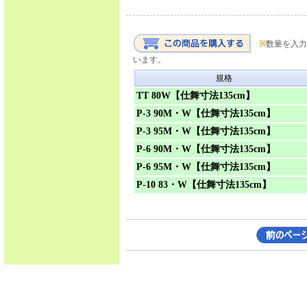
※
数量を入力
います。
規格
TT 80W【仕舞寸法135cm】
P-3 90M・W【仕舞寸法135cm】
P-3 95M・W【仕舞寸法135cm】
P-6 90M・W【仕舞寸法135cm】
P-6 95M・W【仕舞寸法135cm】
P-10 83・W【仕舞寸法135cm】