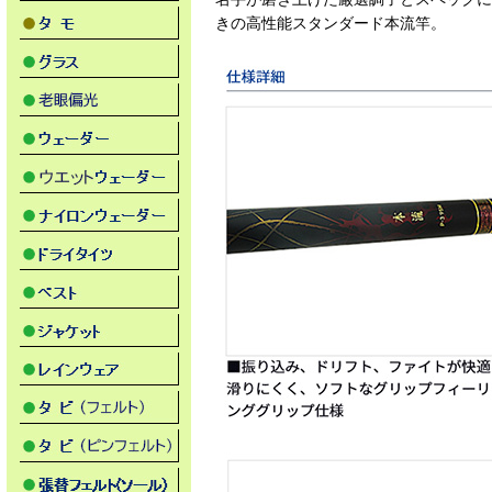
きの高性能スタンダード本流竿。