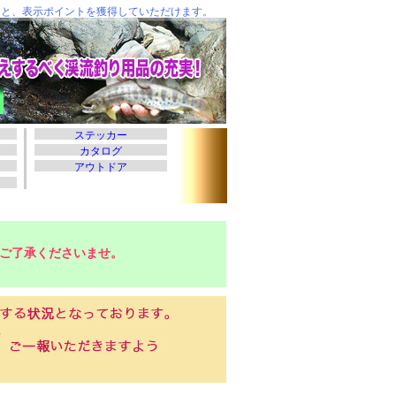
ご了承くださいませ。