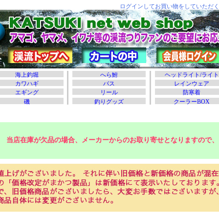
当店在庫が欠品の場合、メーカーからのお取り寄せとなりますので、