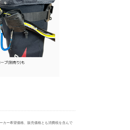
ーカー希望価格、販売価格とも消費税を含んで