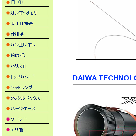
DAIWA TECHNOL