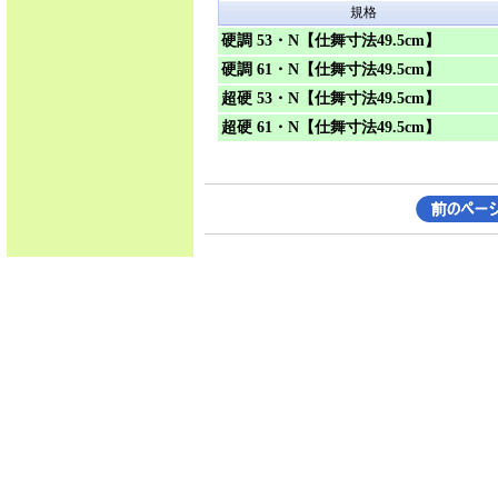
規格
硬調 53・N【仕舞寸法49.5cm】
硬調 61・N【仕舞寸法49.5cm】
超硬 53・N【仕舞寸法49.5cm】
超硬 61・N【仕舞寸法49.5cm】