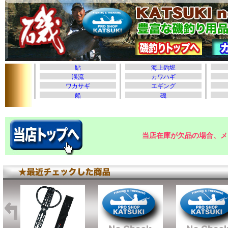
当店在庫が欠品の場合、メ