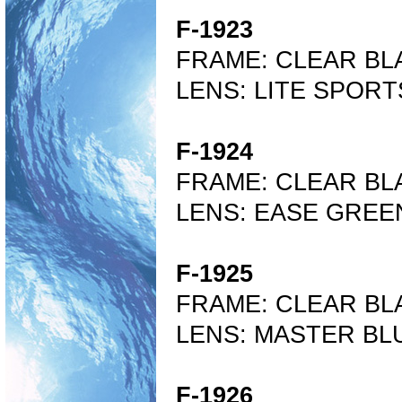
F-1923
FRAME: CLEAR BL
LENS: LITE SPORT
F-1924
FRAME: CLEAR BL
LENS: EASE GREE
F-1925
FRAME: CLEAR BL
LENS: MASTER BLU
F-1926