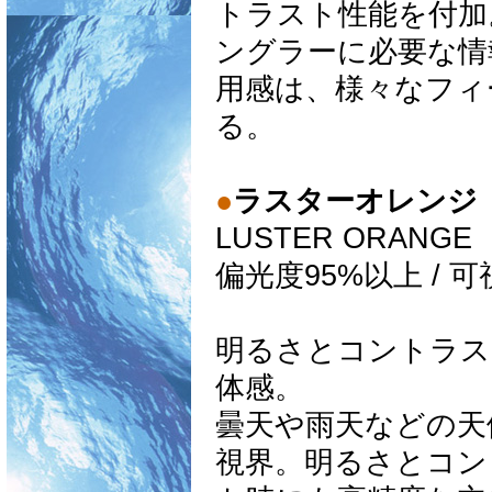
トラスト性能を付加
ングラーに必要な情
用感は、様々なフィ
る。
●
ラスターオレンジ
LUSTER ORANGE
偏光度95%以上 / 
明るさとコントラス
体感。
曇天や雨天などの天
視界。明るさとコン