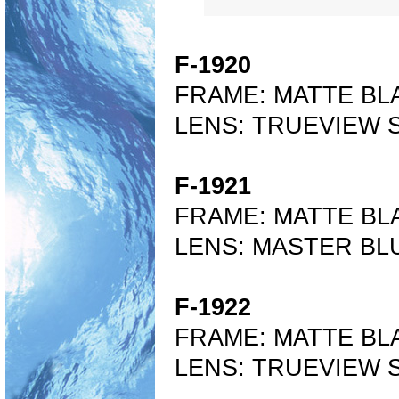
F-1920
FRAME: MATTE BL
LENS: TRUEVIEW 
F-1921
FRAME: MATTE BL
LENS: MASTER BL
F-1922
FRAME: MATTE BL
LENS: TRUEVIEW 