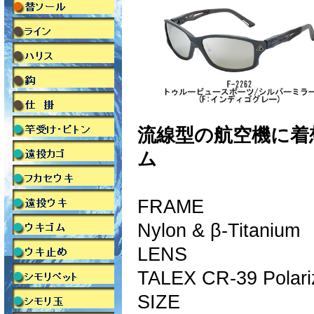
流線型の航空機に着
ム
FRAME
Nylon & β-Titanium
LENS
TALEX CR-39 Polari
SIZE