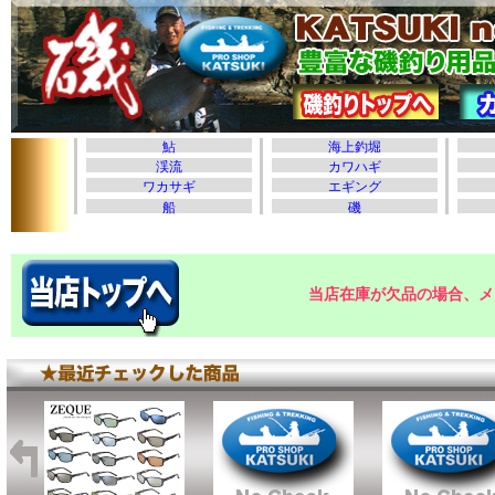
当店在庫が欠品の場合、メ