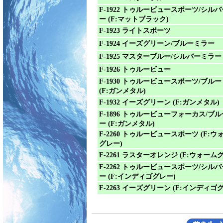
F-1922 トゥルービュースポーツ/シル
ー (F:マットブラック)
F-1923 ライトスポーツ
F-1924 イーズグリーン/ブルーミラー
F-1925 マスターブルー/シルバーミラー
F-1926 トゥルービュー
F-1930 トゥルービュースポーツ/ブル
(F:ガンメタル)
F-1932 イーズグリーン (F:ガンメタル)
F-1896 トゥルービューフォーカス/ブ
ー (F:ガンメタル)
F-2260 トゥルービュースポーツ (F:ウ
グレー)
F-2261 ラスターオレンジ (F:ウォーム
F-2262 トゥルービュースポーツ/シル
ー (F:インディゴグレー)
F-2263 イーズグリーン (F:インディゴ