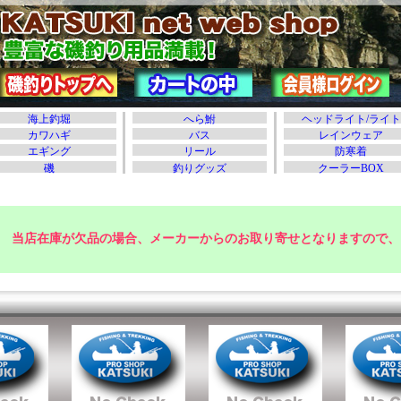
当店在庫が欠品の場合、メーカーからのお取り寄せとなりますので、