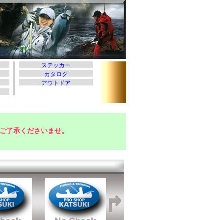
ご了承くださいませ。