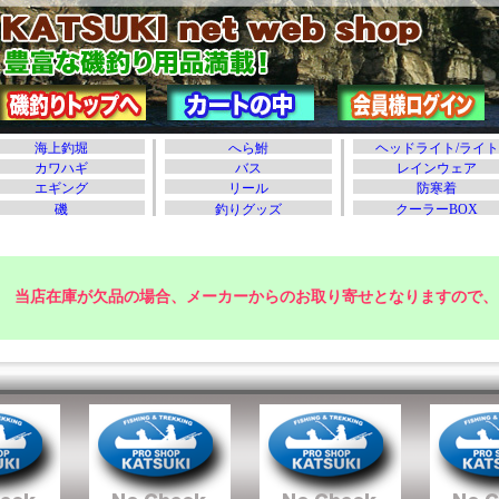
当店在庫が欠品の場合、メーカーからのお取り寄せとなりますので、