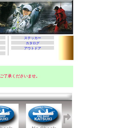
ご了承くださいませ。