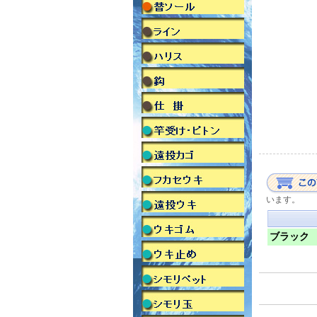
います。
ブラック