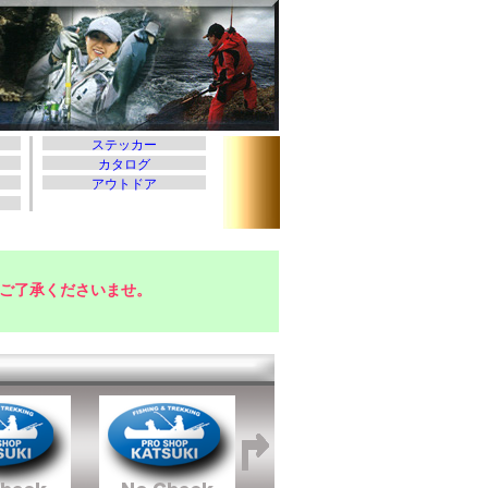
ご了承くださいませ。