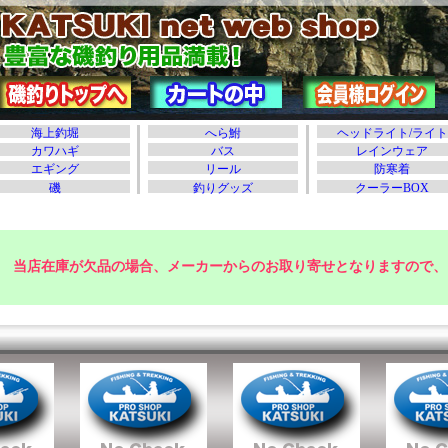
当店在庫が欠品の場合、メーカーからのお取り寄せとなりますので、