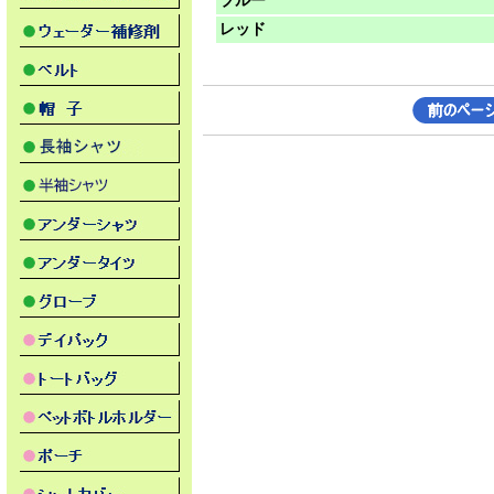
ブルー
レッド