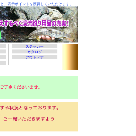
ご了承くださいませ。