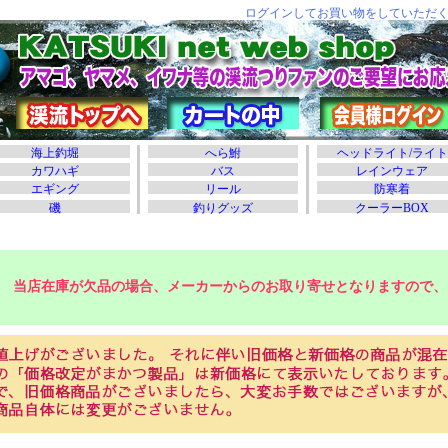
当店在庫が欠品の場合、メーカーからのお取り寄せとなりますので、