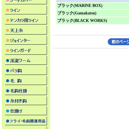
ブラック(MARINE BOX)
ブラック(Gamakatsu)
ブラック(BLACK WORKS)