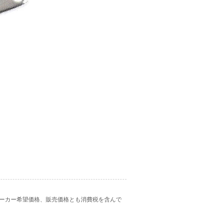
ーカー希望価格、販売価格とも消費税を含んで