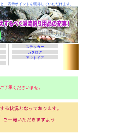
ご了承くださいませ。