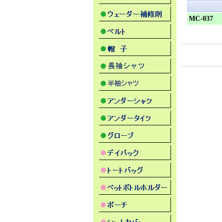
MC-037