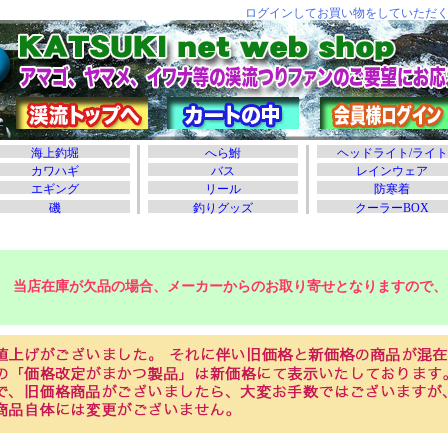
当店在庫が欠品の場合、メーカーからのお取り寄せとなりますので、