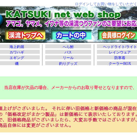
当店在庫が欠品の場合、メーカーからのお取り寄せとなりますので、