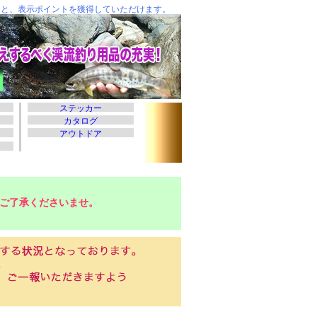
ご了承くださいませ。