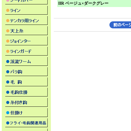
IIR ベージュ×ダークグレー