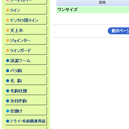
規格
ワンサイズ