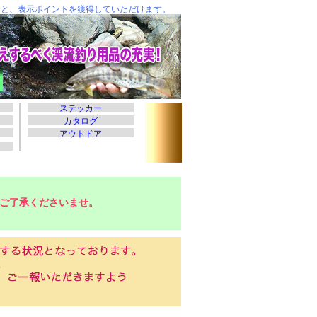
ご了承くださいませ。