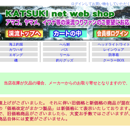
当店在庫が欠品の場合、メーカーからのお取り寄せとなりますので、