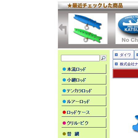
ダイワ
株式会社