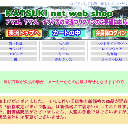
当店在庫が欠品の場合、メーカーからのお取り寄せとなりますので、