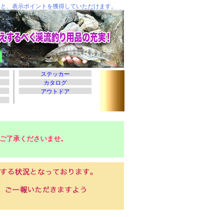
ご了承くださいませ。