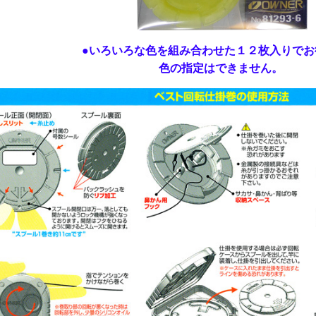
●いろいろな色を組み合わせた１２枚入りでお
色の指定はできません。