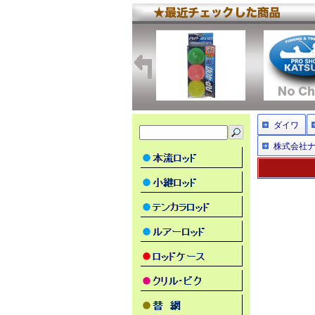
ダイワ
株式会社