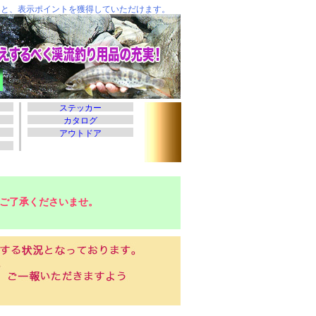
ご了承くださいませ。