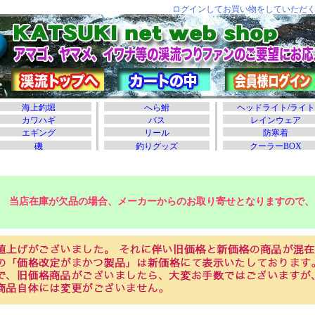
当店在庫が欠品の場合、メーカーからのお取り寄せとなりますので、