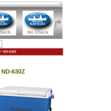
ND-630Z
D-630Z