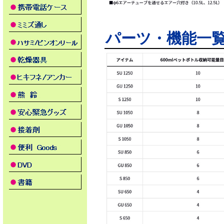
パーツ・機能一