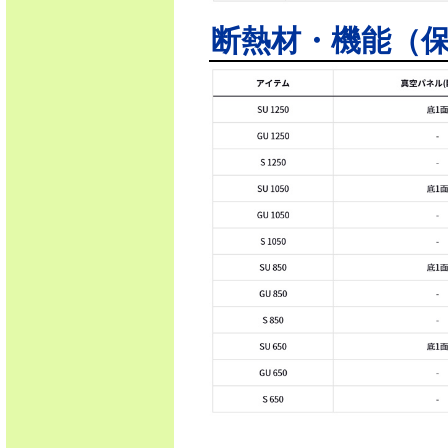
断熱材・機能（