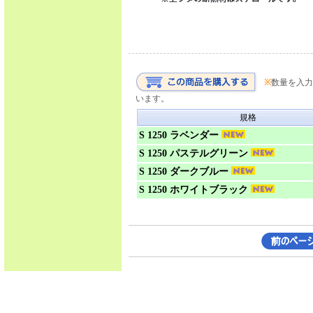
※
数量を入力
います。
規格
S 1250 ラベンダー
S 1250 パステルグリーン
S 1250 ダークブルー
S 1250 ホワイトブラック