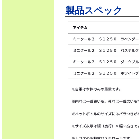
製品スペック