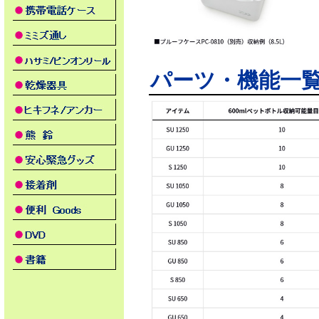
パーツ・機能一