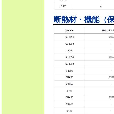
断熱材・機能（