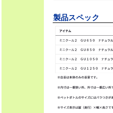
製品スペック