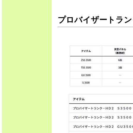
プロバイザートランクHD