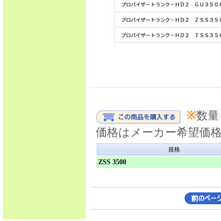
※
数量
価格はメーカー希望価
規格
ZSS 3500