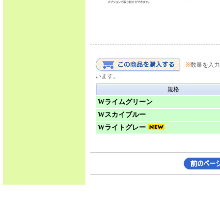
※
数量を入力
います。
規格
Wライムグリーン
Wスカイブルー
Wライトグレー