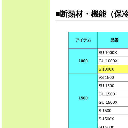
■断熱材・機能（保
アイテム
品番
SU 1000X
1000
GU 1000X
S 1000X
VS 1500
SU 1500
GU 1500
1500
GU 1500X
S 1500
S 1500X
SU 2000