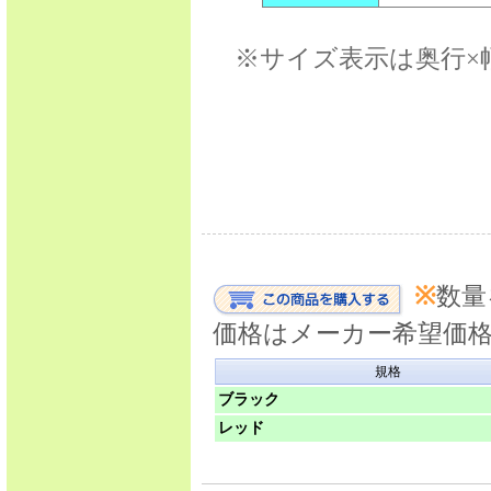
※サイズ表示は奥行×
※
数量
価格はメーカー希望価
規格
ブラック
レッド