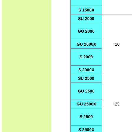
S 1500X
SU 2000
GU 2000
GU 2000X
20
S 2000
S 2000X
SU 2500
GU 2500
GU 2500X
25
S 2500
S 2500X