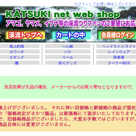
当店在庫が欠品の場合、メーカーからのお取り寄せとなりますので、