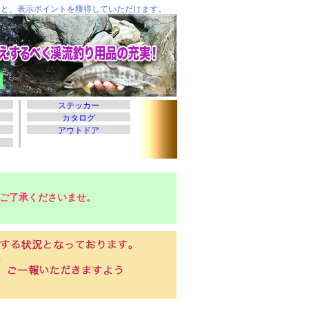
ご了承くださいませ。