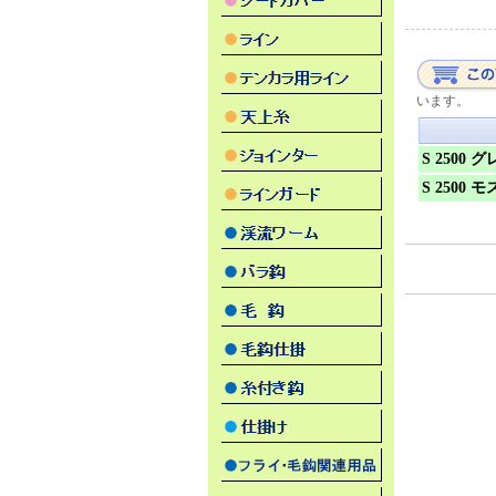
います。
S 2500 
S 2500