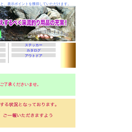
ご了承くださいませ。