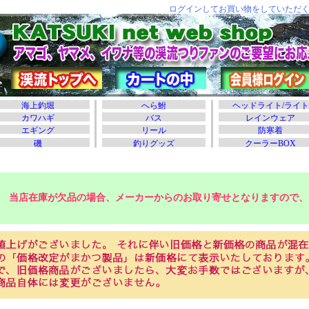
当店在庫が欠品の場合、メーカーからのお取り寄せとなりますので、