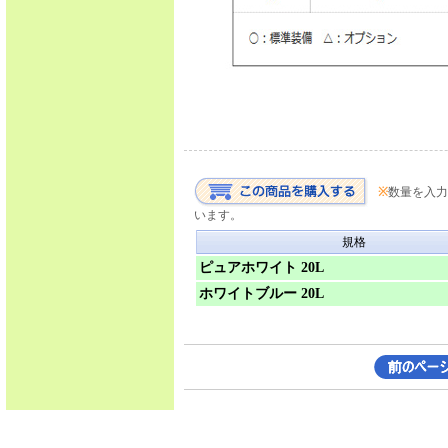
※
数量を入力
います。
規格
ピュアホワイト 20L
ホワイトブルー 20L