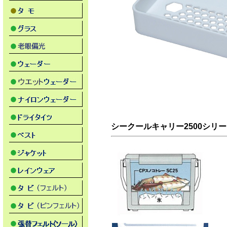
シークールキャリー2500シリ