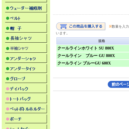
※
数量を入力
います。
規格
クールラインホワイト SU 800X
クールライン ブルー GU 800X
クールライン ブルーGU 600X