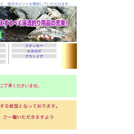
ご了承くださいませ。