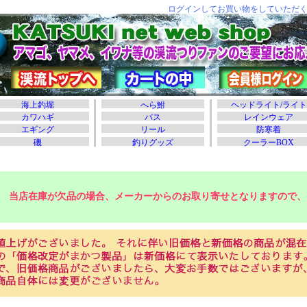
当店在庫が欠品の場合、メーカーからのお取り寄せとなりますので、