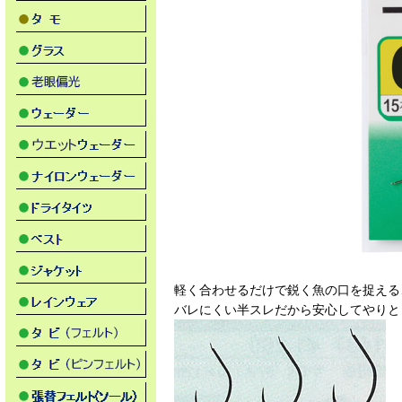
軽く合わせるだけで鋭く魚の口を捉える
バレにくい半スレだから安心してやりと