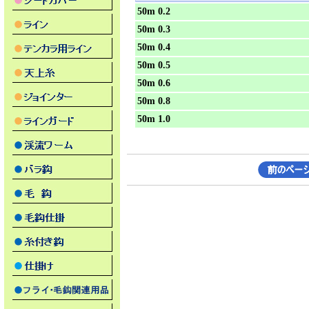
50m 0.2
50m 0.3
50m 0.4
50m 0.5
50m 0.6
50m 0.8
50m 1.0