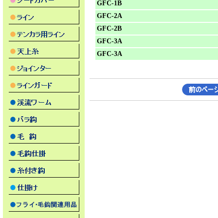
GFC-1B
GFC-2A
GFC-2B
GFC-3A
GFC-3A