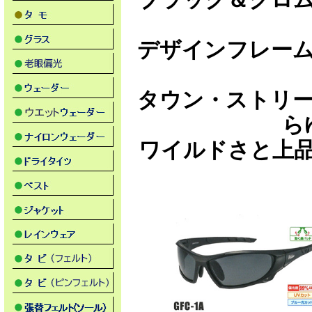
デザインフレー
タウン・ストリ
ら
ワイルドさと上