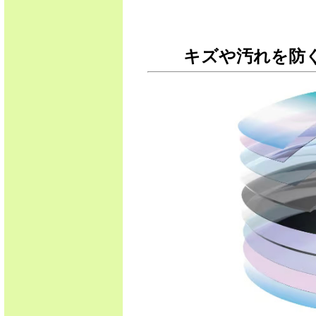
キズや汚れを防