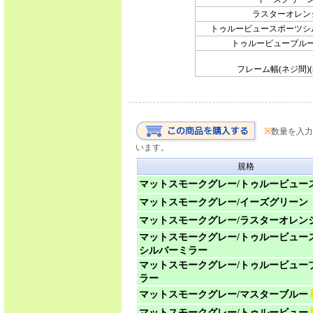
ラスターオレン
トゥルービュースポーツシ
トゥルービューブル
フレーム幅(ネジ間)(mm
※
数量を入力
います。
規格
マットスモークグレー/トゥルービュー
マットスモークグレー/イーズグリーン
マットスモークグレー/ラスターオレン
マットスモークグレー/トゥルービュー
シルバーミラー
マットスモークグレー/トゥルービュー
ラー
マットスモークグレー/マスターブルー
マットスモークグレー/トゥルービュー