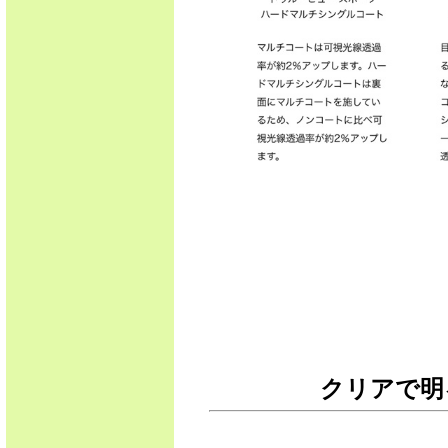
クリアで明