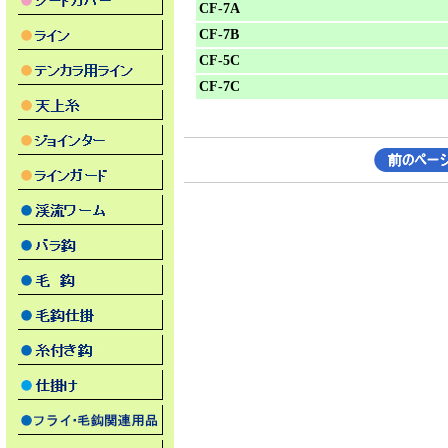
CF-7A
CF-7B
CF-5C
CF-7C