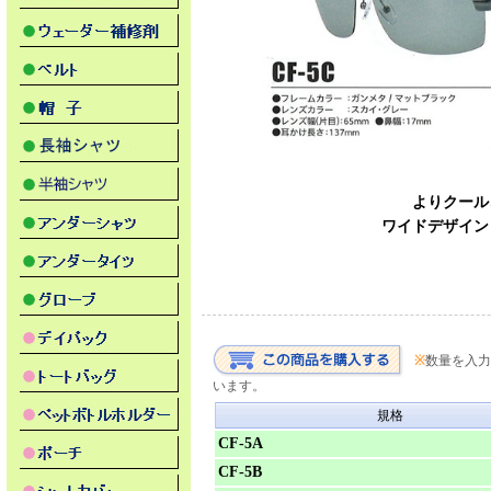
よりクール
ワイドデザイン
※
数量を入力
います。
規格
CF-5A
CF-5B