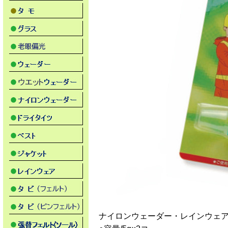
ナイロンウェーダー・レインウェア