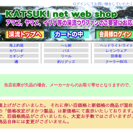
当店在庫が欠品の場合、メーカーからのお取り寄せとなりますので、