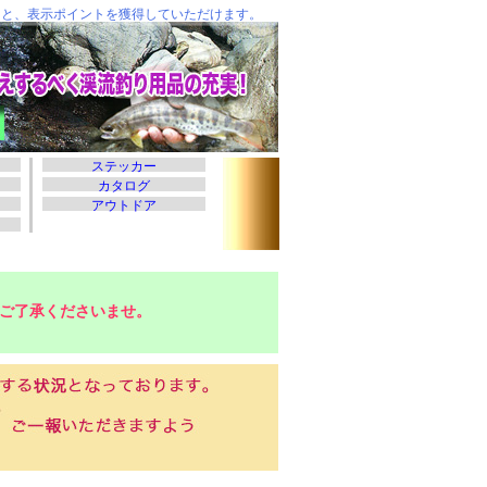
ご了承くださいませ。