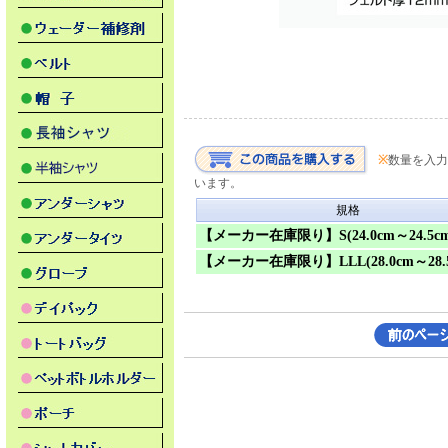
※
数量を入力
います。
規格
【メーカー在庫限り】S(24.0cm～24.5cm
【メーカー在庫限り】LLL(28.0cm～28.5