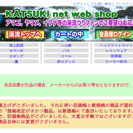
当店在庫が欠品の場合、メーカーからのお取り寄せとなりますので、