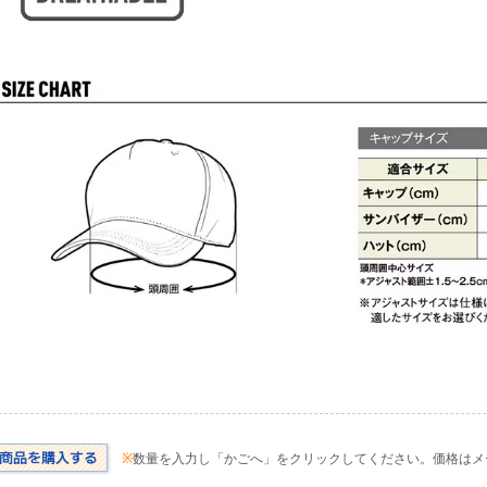
※
数量を入力し「かごへ」をクリックしてください。価格はメ