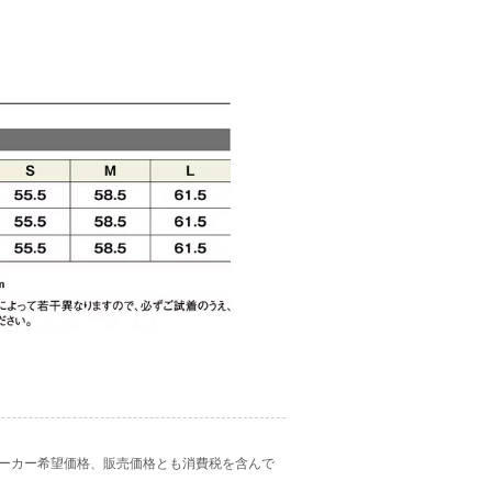
ーカー希望価格、販売価格とも消費税を含んで