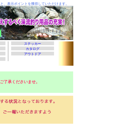
ご了承くださいませ。