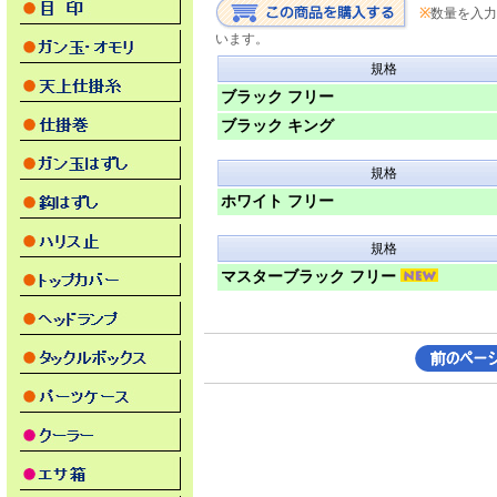
※
数量を入力
います。
規格
ブラック フリー
ブラック キング
規格
ホワイト フリー
規格
マスターブラック フリー