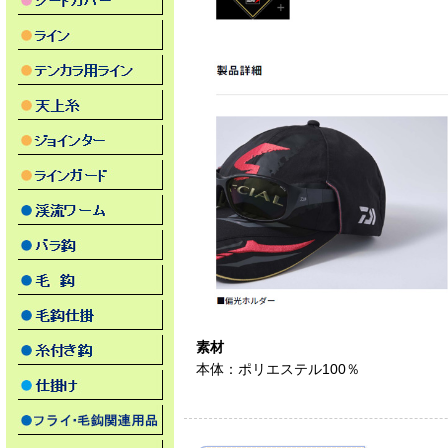
素材
本体：ポリエステル100％