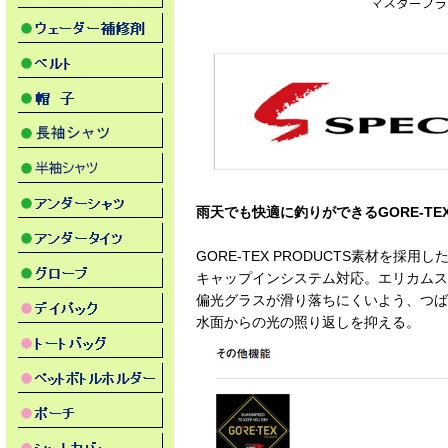
雨天でも快適に釣りができるGORE-TE
GORE-TEX PRODUCTS素材を採用
キャップインシステム対応。エリカムス
偏光グラスが滑り落ちにくいよう、つば
水面からの光の照り返しを抑える。