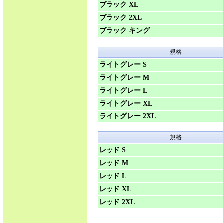
ブラック XL
ブラック 2XL
ブラック キング
規格
ライトグレー S
ライトグレー M
ライトグレー L
ライトグレー XL
ライトグレー 2XL
規格
レッド S
レッド M
レッド L
レッド XL
レッド 2XL