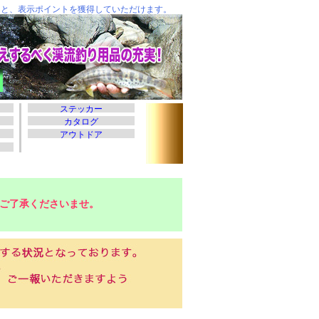
ご了承くださいませ。