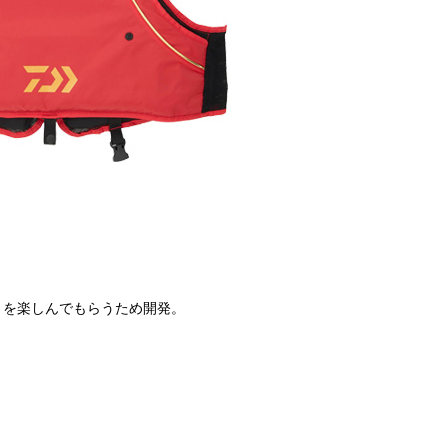
りを楽しんでもらうため開発。