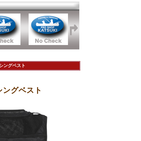
ィッシングベスト
ッシングベスト