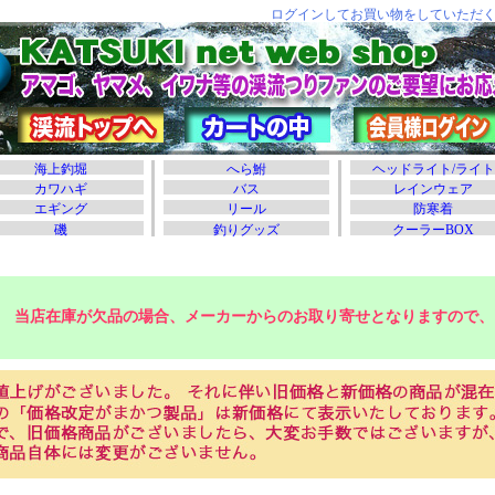
当店在庫が欠品の場合、メーカーからのお取り寄せとなりますので、