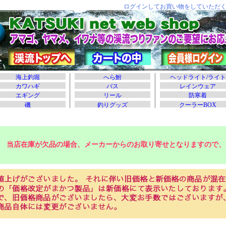
当店在庫が欠品の場合、メーカーからのお取り寄せとなりますので、