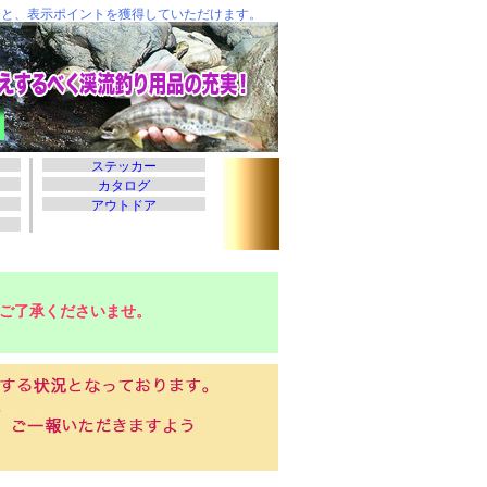
ご了承くださいませ。