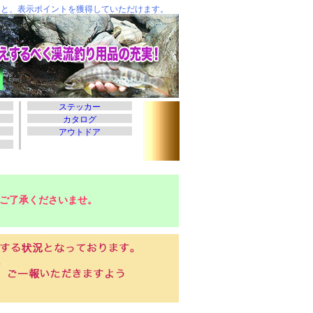
ご了承くださいませ。