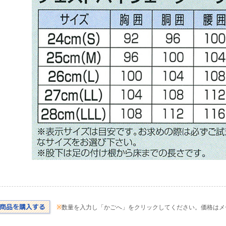
※
数量を入力し「かごへ」をクリックしてください。価格はメ