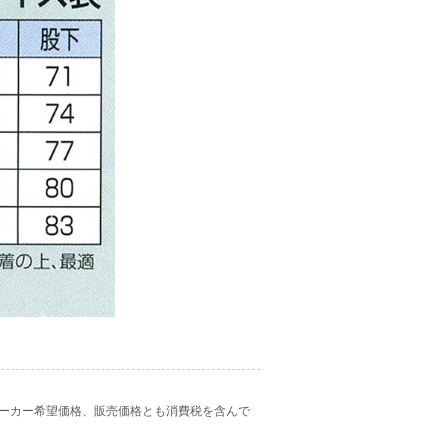
ーカー希望価格、販売価格とも消費税を含んで