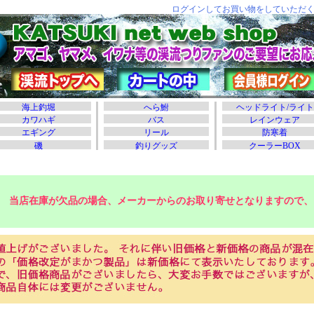
当店在庫が欠品の場合、メーカーからのお取り寄せとなりますので、