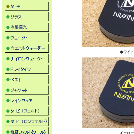
ホワイト
イエロー