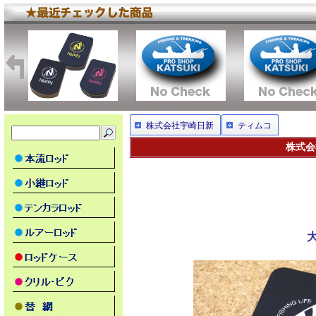
株式会社宇崎日新
ティムコ
株式会