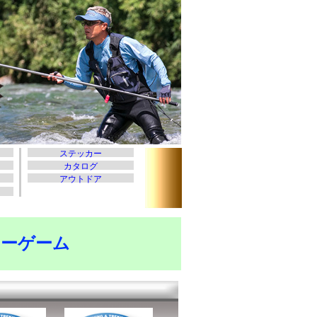
アーゲーム