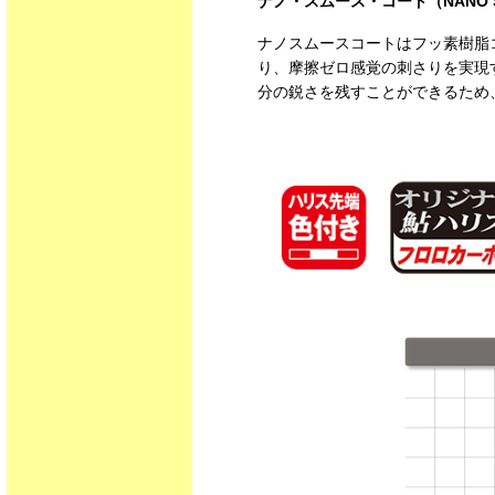
ナノ・スムース・コート（NANO S
ナノスムースコートはフッ素樹脂
り、摩擦ゼロ感覚の刺さりを実現
分の鋭さを残すことができるため