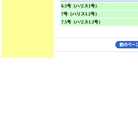
6.5号（ハリス1号）
7号（ハリス1.2号）
7.5号（ハリス1.2号）