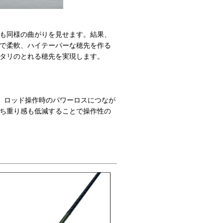
も同様の曲がりを見せます。結果、
で柔軟、ハイテーパーな穂先を作る
タリのとれる穂先を実現します。
、ロッド操作時のパワーロスにつなが
ち重り感も低減することで操作性の