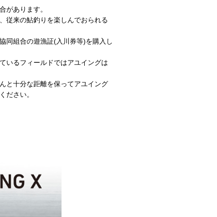
合があります。
、従来の鮎釣りを楽しんでおられる
協同組合の遊漁証(入川券等)を購入し
ているフィールドではアユイングは
んと十分な距離を保ってアユイング
ください。