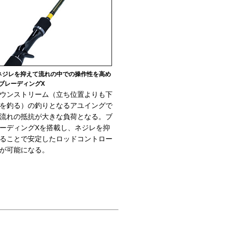
ネジレを抑えて流れの中での操作性を高め
ブレーディングX
ウンストリーム（立ち位置よりも下
を釣る）の釣りとなるアユイングで
流れの抵抗が大きな負荷となる。ブ
ーディングXを搭載し、ネジレを抑
ることで安定したロッドコントロー
が可能になる。