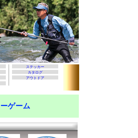
アーゲーム